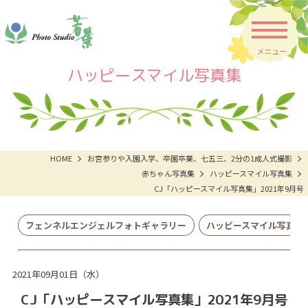
メニュー
ハッピースマイル写真集
HOME
お宮参りや入園入学、卒園卒業、七五三、2分の1成人式撮影
赤ちゃん写真集
ハッピースマイル写真集
CJ「ハッピースマイル写真集」2021年9月号
フェンネルエンジェルフォトギャラリー
ハッピースマイル写真集
2021年09月01日（水）
CJ「ハッピースマイル写真集」2021年9月号