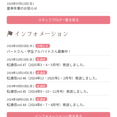
2026年07月12日( 日 )
夏季休業のお知らせ
スタッフブログ一覧を見る
インフォメーション
2026年03月26日( 木 )
お知らせ
パートさん・学生アルバイトさん募集中！
2025年01月15日( 水 )
虹通信
虹通信vol.47（2025年3・4・5月号）発送しました。
2024年12月23日( 月 )
虹通信
虹通信vol.46（2024年12・2025年1・2月号）発送しました。
2024年09月30日( 月 )
虹通信
虹通信vol.45（2024年9・10・11月号）発送しました。
2024年08月01日( 木 )
虹通信
虹通信vol.44（2024年6・7・8月号）発送しました。
インフォメーション一覧を見る