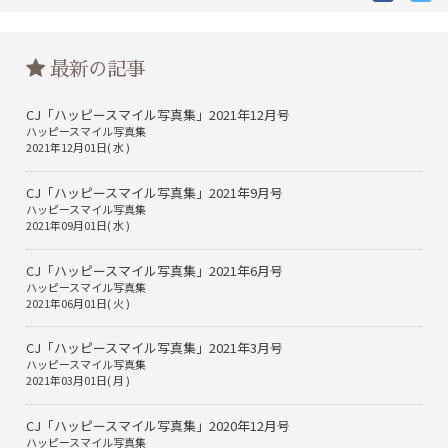
で
で
シ
シ
ェ
ェ
ア
ア
最新の記事
す
す
る
る
CJ「ハッピースマイル写真集」2021年12月号
ハッピースマイル写真集
2021年12月01日( 水 )
CJ「ハッピースマイル写真集」2021年9月号
ハッピースマイル写真集
2021年09月01日( 水 )
CJ「ハッピースマイル写真集」2021年6月号
ハッピースマイル写真集
2021年06月01日( 火 )
CJ「ハッピースマイル写真集」2021年3月号
ハッピースマイル写真集
2021年03月01日( 月 )
CJ「ハッピースマイル写真集」2020年12月号
ハッピースマイル写真集