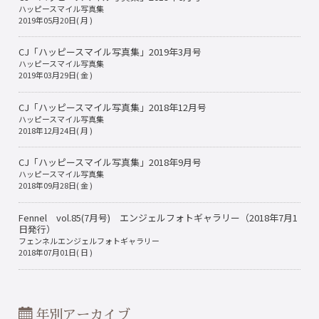
ハッピースマイル写真集
2019年05月20日( 月 )
CJ「ハッピースマイル写真集」2019年3月号
ハッピースマイル写真集
2019年03月29日( 金 )
CJ「ハッピースマイル写真集」2018年12月号
ハッピースマイル写真集
2018年12月24日( 月 )
CJ「ハッピースマイル写真集」2018年9月号
ハッピースマイル写真集
2018年09月28日( 金 )
Fennel vol.85(7月号) エンジェルフォトギャラリー（2018年7月1
日発行）
フェンネルエンジェルフォトギャラリー
2018年07月01日( 日 )
年別アーカイブ