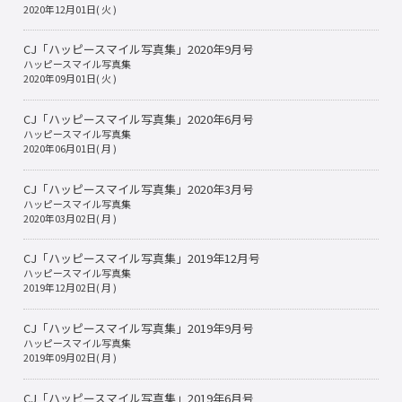
2020年12月01日( 火 )
CJ「ハッピースマイル写真集」2020年9月号
ハッピースマイル写真集
2020年09月01日( 火 )
CJ「ハッピースマイル写真集」2020年6月号
ハッピースマイル写真集
2020年06月01日( 月 )
CJ「ハッピースマイル写真集」2020年3月号
ハッピースマイル写真集
2020年03月02日( 月 )
CJ「ハッピースマイル写真集」2019年12月号
ハッピースマイル写真集
2019年12月02日( 月 )
CJ「ハッピースマイル写真集」2019年9月号
ハッピースマイル写真集
2019年09月02日( 月 )
CJ「ハッピースマイル写真集」2019年6月号