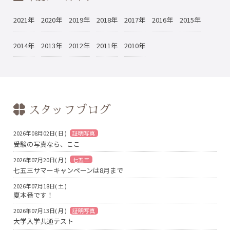
2021年
2020年
2019年
2018年
2017年
2016年
2015年
2014年
2013年
2012年
2011年
2010年
スタッフブログ
2026年08月02日( 日 )
証明写真
受験の写真なら、ここ
2026年07月20日( 月 )
七五三
七五三サマーキャンペーンは8月まで
2026年07月18日( 土 )
夏本番です！
2026年07月13日( 月 )
証明写真
大学入学共通テスト