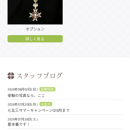
オプション
詳しく見る
スタッフブログ
2026年08月02日( 日 )
証明写真
受験の写真なら、ここ
2026年07月20日( 月 )
七五三
七五三サマーキャンペーンは8月まで
2026年07月18日( 土 )
夏本番です！