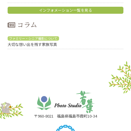
インフォメーション一覧を見る
コラム
ファミリー・シニア撮影について
大切な想い出を残す家族写真
〒960-8021
福島県福島市霞町10-34