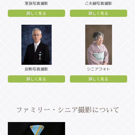
家族写真撮影
ご夫婦写真撮影
詳しく見る
詳しく見る
叙勲写真撮影
シニアフォト
詳しく見る
詳しく見る
ファミリー・シニア撮影について