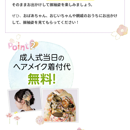
そのままお出かけして振袖姿を楽しみましょう。
ぜひ、
おばあちゃん、おじいちゃんや親戚のおうちにお出かけ
して、振袖姿を見てもらってください！