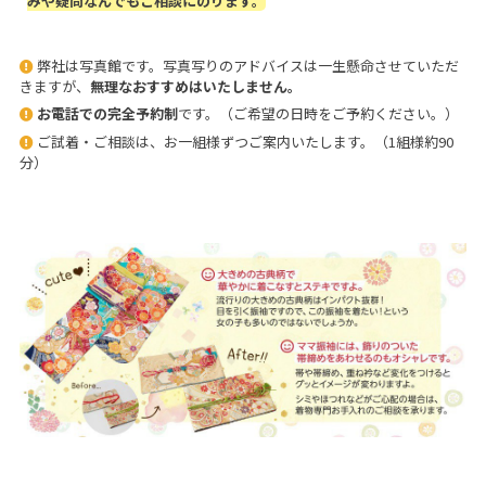
みや疑問なんでもご相談にのります。
弊社は写真館です。写真写りのアドバイスは一生懸命させていただ
きますが、
無理なおすすめはいたしません。
お電話での完全予約制
です。（ご希望の日時をご予約ください。）
ご試着・ご相談は、お一組様ずつご案内いたします。（1組様約90
分）