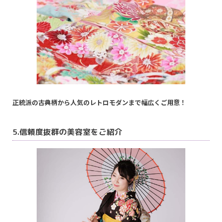
正統派の古典柄から人気のレトロモダンまで幅広くご用意！
5.信頼度抜群の美容室をご紹介