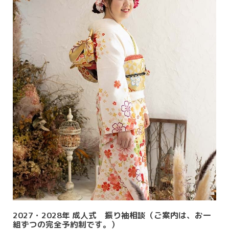
2027・2028年 成人式 振り袖相談（ご案内は、お一
組ずつの完全予約制です。）