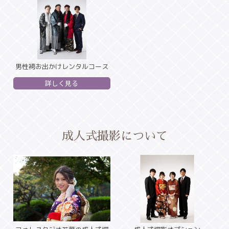
男性袴お出かけレンタルコース
詳しく見る
成人式撮影について