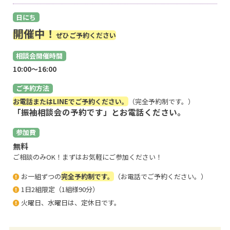
日にち
開催中！
ぜひご予約ください
相談会開催時間
10:00〜16:00
ご予約方法
お電話またはLINEでご予約ください。
（完全予約制です。）
「振袖相談会の予約です」とお電話ください。
参加費
無料
ご相談のみOK！まずはお気軽にご参加ください！
お一組ずつの
完全予約制です。
（お電話でご予約ください。）
1日2組限定（1組様90分）
火曜日、水曜日は、定休日です。