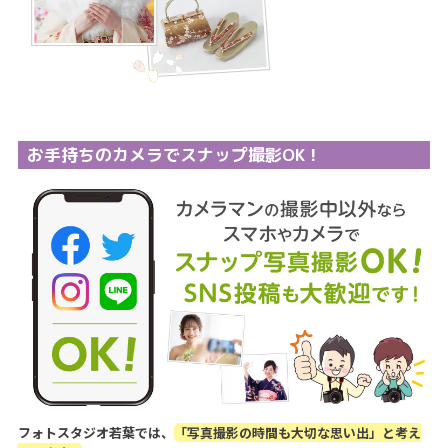
お手持ちのカメラでスナップ撮影OK！
フォトスタジオ若葉では、
「写真撮影の時間も大切な思い出」と考え