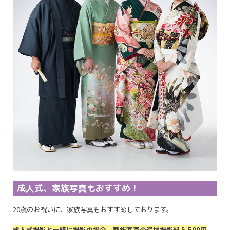
成人式、家族写真もおすすめ！
20歳のお祝いに、家族写真もおすすめしております。
成人式撮影と一緒に撮影の場合、家族写真の追加撮影料 5,500円