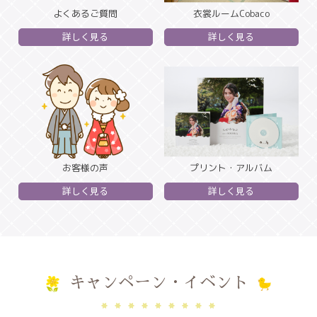
よくあるご質問
衣裳ルームCobaco
詳しく見る
詳しく見る
お客様の声
プリント・アルバム
詳しく見る
詳しく見る
キャンペーン・イベント