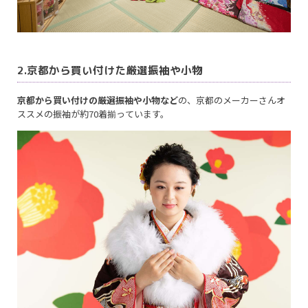
2.京都から買い付けた厳選振袖や小物
京都から買い付けの厳選振袖や小物など
の、京都のメーカーさんオ
ススメの振袖が約70着揃っています。