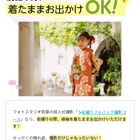
フォトスタジオ若葉の成人式撮影「
前撮りフルパック撮影コ
」なら、
前撮りの際、振袖を着たままお出かけいただけま
ース
す！
せっかくの晴れ姿、
撮影だけじゃもったいない！