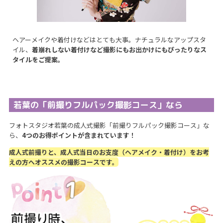
ヘアーメイクや着付けなどはとても大事。ナチュラルなアップスタ
イル、
着崩れしない着付けなど撮影にもお出かけにもぴったりなス
タイルをご提案。
若葉の「前撮りフルパック撮影コース」なら
フォトスタジオ若葉の成人式撮影「前撮りフルパック撮影コース」な
ら、
4つのお得ポイントが含まれています！
成人式前撮りと、成人式当日のお支度（ヘアメイク・着付け）をお考
えの方へオススメの撮影コースです。