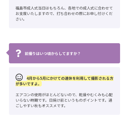
福島市成人式当日はもちろん、各地での成人式に合わせて
お支度いたしますので、打ち合わせの際にお申し付けくだ
さい。
前撮りはいつ頃からしてますか？
4月から5月にかけての連休を利用して撮影される方
が多いですよ。
エアコンの使用がほとんどないので、乾燥やむくみも心配
いらない時期です。日焼け前というものポイントです。過
ごしやすい秋もオススメです。