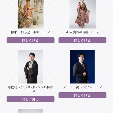
振袖お持ち込み撮影コース
お支度済み撮影コース
詳しく見る
詳しく見る
男性袴スタジオ内レンタル撮影
スーツ＋袴レンタルコース
コース
詳しく見る
詳しく見る