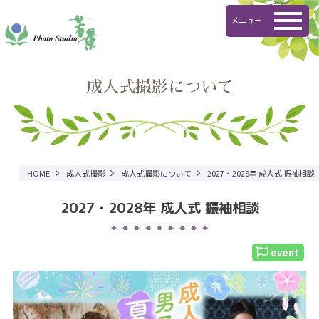
メニュー
成人式撮影について
HOME
成人式撮影
成人式撮影について
2027・2028年 成人式 振袖相談
2027・2028年 成人式 振袖相談
event