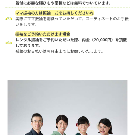
着付に必要な腰ひもや帯板などは無料でついています。
ママ振袖の方は振袖一式をお持ちくださいね
実際にママ振袖を羽織っていただいて、コーディネートのお手伝
いをします。
振袖をご予約いただけます場合
レンタル振袖をご予約いただいた際、内金（20,000円）を頂戴
しております。
残額のお支払いは翌月末までにお願いいたします。