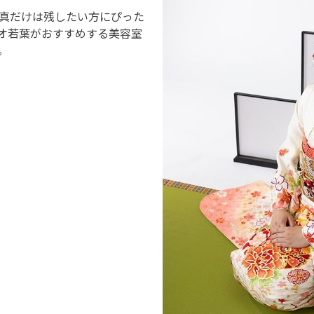
真だけは残したい方にぴった
オ若葉がおすすめする美容室
。