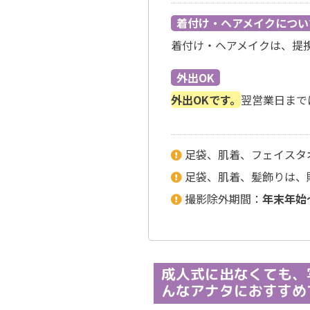
着付け・ヘアメイクについ
着付け・ヘアメイクは、提
外出OK
外出OKです。
翌営業日まで
足袋、肌着、フェイスタ
足袋、肌着、髪飾りは、
撮影除外期間：
年末年始
成人式に出なくても、
んなアナタにおすすめ