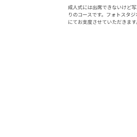
成人式には出席できないけど写
りのコースです。フォトスタジ
にてお支度させていただきます