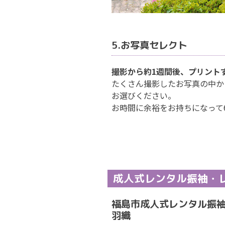
5.お写真セレクト
撮影から約1週間後、プリント
たくさん撮影したお写真の中か
お選びください。
お時間に余裕をお持ちになって
成人式レンタル振袖・
福島市成人式レンタル振
羽織