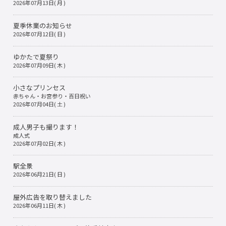
2026年07月13日( 月 )
夏季休業のお知らせ
2026年07月12日( 日 )
ゆかたで夏祭り
2026年07月09日( 木 )
小さなプリンセス
赤ちゃん・お宮参り・百日祝い
2026年07月04日( 土 )
成人男子も撮ります！
成人式
2026年07月02日( 木 )
駅全景
2026年06月21日( 日 )
屋外広告を取り替えました
2026年06月11日( 木 )