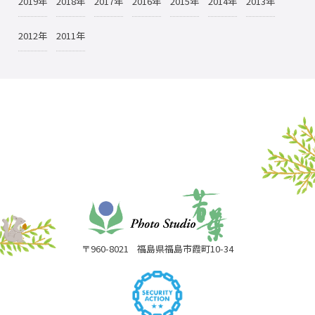
2019年
2018年
2017年
2016年
2015年
2014年
2013年
2012年
2011年
〒960-8021
福島県福島市霞町10-34