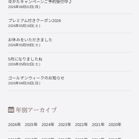
ゆかたキャンペーンご予約受付中♪
2026年06月01日( 月 )
プレミアム付きクーポン2026
2026年05月16日( 土 )
お休みをいただきました
2026年05月09日( 土 )
5月になりましたね
2026年05月02日( 土 )
ゴールデンウィークのお知らせ
2026年04月26日( 日 )
年別アーカイブ
2026年
2025年
2024年
2023年
2022年
2021年
2020年