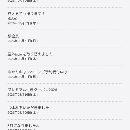
2026年07月04日( 土 )
成人男子も撮ります！
成人式
2026年07月02日( 木 )
駅全景
2026年06月21日( 日 )
屋外広告を取り替えました
2026年06月11日( 木 )
ゆかたキャンペーンご予約受付中♪
2026年06月01日( 月 )
プレミアム付きクーポン2026
2026年05月16日( 土 )
お休みをいただきました
2026年05月09日( 土 )
5月になりましたね