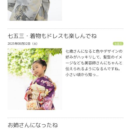
七五三・着物もドレスも楽しんでね
2025年08月02日（土）
七五三
七歳さんになると色やデザインの
好みがハッキリして、髪型のイメ
ージなども美容師さんにちゃんと
伝えられるようになるんですね。
小さい頃から知っ...
お姉さんになったね