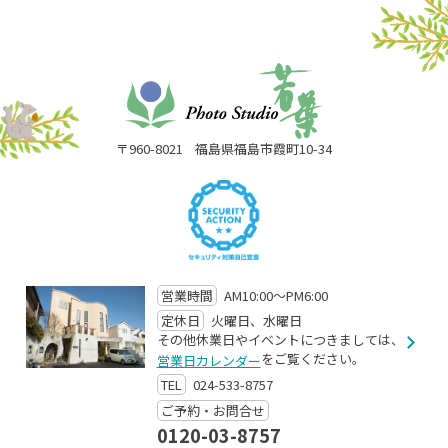
〒960-8021
福島県福島市霞町10-34
営業時間
AM10:00～PM6:00
定休日
火曜日、水曜日
その他休業日やイベントにつきましては、
をご覧ください。
営業日カレンダー
TEL
024-533-8757
ご予約・お問合せ
0120-03-8757