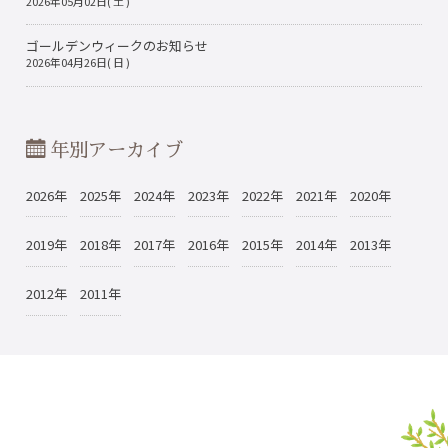
2026年05月02日( 土 )
ゴールデンウィークのお知らせ
2026年04月26日( 日 )
年別アーカイブ
2026年
2025年
2024年
2023年
2022年
2021年
2020年
2019年
2018年
2017年
2016年
2015年
2014年
2013年
2012年
2011年