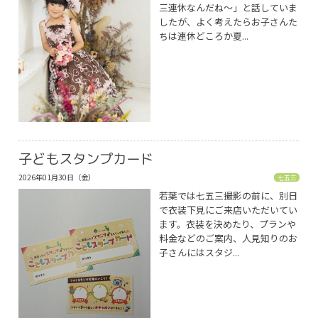
三連休なんだね〜」と話していま
したが、よく考えたらお子さんた
ちは連休どころか夏...
子どもスタンプカード
2026年01月30日（金）
七五三
若葉では七五三撮影の前に、別日
で衣装下見にご来店いただいてい
ます。衣装を決めたり、プランや
料金などのご案内、人見知りのお
子さんにはスタジ...