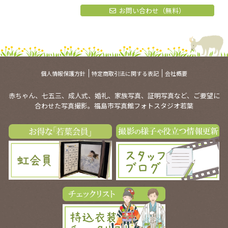
お問い合わせ（無料）
個人情報保護方針
特定商取引法に関する表記
会社概要
赤ちゃん、七五三、成人式、婚礼、家族写真、証明写真など、ご要望に
合わせた写真撮影。福島市写真館フォトスタジオ若葉