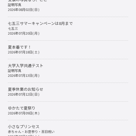
証明写真
2026年08月02日( 日 )
七五三サマーキャンペーンは8月まで
七五三
2026年07月20日( 月 )
夏本番です！
2026年07月18日( 土 )
大学入学共通テスト
証明写真
2026年07月13日( 月 )
夏季休業のお知らせ
2026年07月12日( 日 )
ゆかたで夏祭り
2026年07月09日( 木 )
小さなプリンセス
赤ちゃん・お宮参り・百日祝い