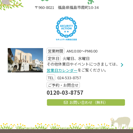
〒960-8021
福島県福島市霞町10-34
営業時間
AM10:00～PM6:00
定休日
火曜日、水曜日
その他休業日やイベントにつきましては、
をご覧ください。
営業日カレンダー
TEL
024-533-8757
ご予約・お問合せ
0120-03-8757
お問い合わせ（無料）