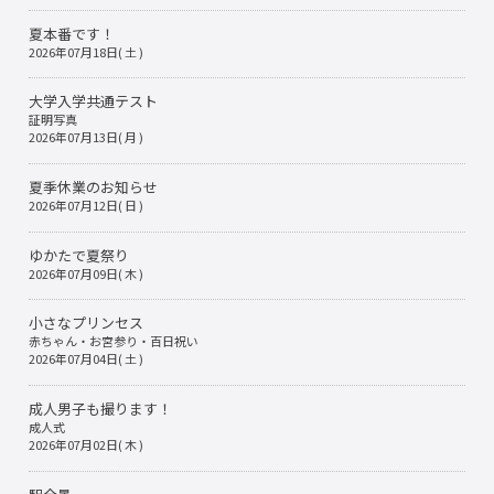
夏本番です！
2026年07月18日( 土 )
大学入学共通テスト
証明写真
2026年07月13日( 月 )
夏季休業のお知らせ
2026年07月12日( 日 )
ゆかたで夏祭り
2026年07月09日( 木 )
小さなプリンセス
赤ちゃん・お宮参り・百日祝い
2026年07月04日( 土 )
成人男子も撮ります！
成人式
2026年07月02日( 木 )