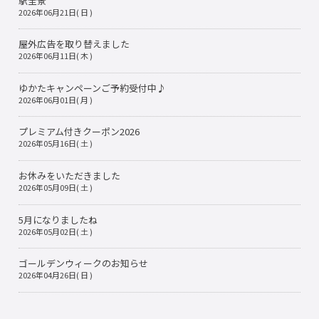
駅全景
2026年06月21日( 日 )
屋外広告を取り替えました
2026年06月11日( 木 )
ゆかたキャンペーンご予約受付中♪
2026年06月01日( 月 )
プレミアム付きクーポン2026
2026年05月16日( 土 )
お休みをいただきました
2026年05月09日( 土 )
5月になりましたね
2026年05月02日( 土 )
ゴールデンウィークのお知らせ
2026年04月26日( 日 )