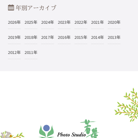
年別アーカイブ
2026年
2025年
2024年
2023年
2022年
2021年
2020年
2019年
2018年
2017年
2016年
2015年
2014年
2013年
2012年
2011年