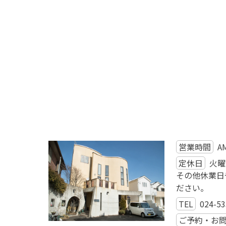
営業時間
A
定休日
火曜
その他休業日
ださい。
TEL
024-53
ご予約・お