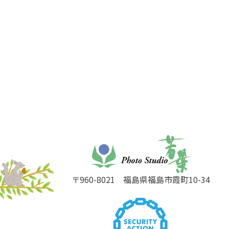
〒960-8021
福島県福島市霞町10-34