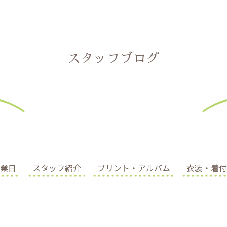
スタッフブログ
業日
スタッフ紹介
プリント・アルバム
衣装・着付