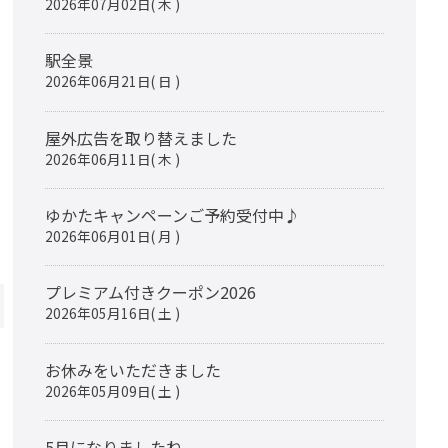
2026年07月02日( 木 )
駅全景
2026年06月21日( 日 )
屋外広告を取り替えました
2026年06月11日( 木 )
ゆかたキャンペーンご予約受付中♪
2026年06月01日( 月 )
プレミアム付きクーポン2026
ok
itter
2026年05月16日( 土 )
お休みをいただきました
2026年05月09日( 土 )
5月になりましたね