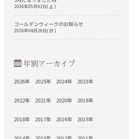
2026年05月02日( 土 )
ゴールデンウィークのお知らせ
2026年04月26日( 日 )
年別アーカイブ
2026年
2025年
2024年
2023年
2022年
2021年
2020年
2019年
2018年
2017年
2016年
2015年
2014年
2013年
2012年
2011年