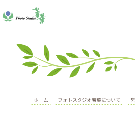
ホーム
フォトスタジオ若葉について
営