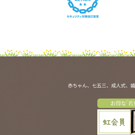
赤ちゃん、七五三、成人式、