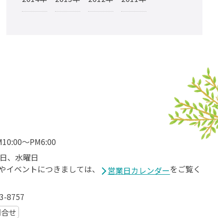
M10:00～PM6:00
日、水曜日
やイベントにつきましては、
をご覧く
営業日カレンダー
3-8757
問合せ