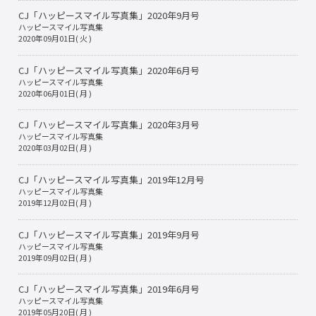
CJ「ハッピースマイル写真集」2020年9月号
ハッピースマイル写真集
2020年09月01日( 火 )
CJ「ハッピースマイル写真集」2020年6月号
ハッピースマイル写真集
2020年06月01日( 月 )
CJ「ハッピースマイル写真集」2020年3月号
ハッピースマイル写真集
2020年03月02日( 月 )
CJ「ハッピースマイル写真集」2019年12月号
ハッピースマイル写真集
2019年12月02日( 月 )
CJ「ハッピースマイル写真集」2019年9月号
ハッピースマイル写真集
2019年09月02日( 月 )
CJ「ハッピースマイル写真集」2019年6月号
ハッピースマイル写真集
2019年05月20日( 月 )