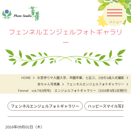
メニュー
フェンネルエンジェルフォトギャラリ
ー
HOME
お宮参りや入園入学、卒園卒業、七五三、2分の1成人式撮影
赤ちゃん写真集
フェンネルエンジェルフォトギャラリー
Fennel vol.74(9月号) エンジェルフォトギャラリー（2016年9月1日発行）
フェンネルエンジェルフォトギャラリー
ハッピースマイル写真集
2016年09月01日（木）