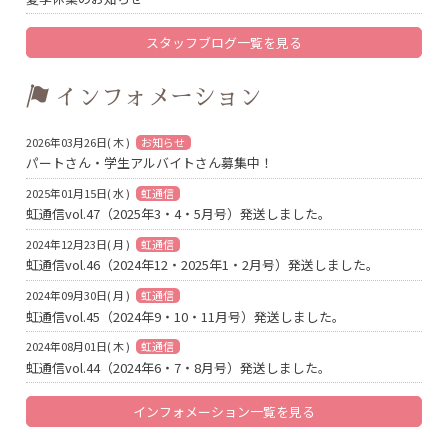
スタッフブログ一覧を見る
インフォメーション
2026年03月26日( 木 )
お知らせ
パートさん・学生アルバイトさん募集中！
2025年01月15日( 水 )
虹通信
虹通信vol.47（2025年3・4・5月号）発送しました。
2024年12月23日( 月 )
虹通信
虹通信vol.46（2024年12・2025年1・2月号）発送しました。
2024年09月30日( 月 )
虹通信
虹通信vol.45（2024年9・10・11月号）発送しました。
2024年08月01日( 木 )
虹通信
虹通信vol.44（2024年6・7・8月号）発送しました。
インフォメーション一覧を見る