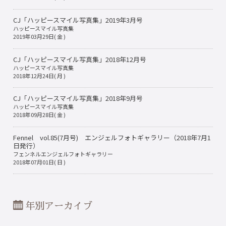
CJ「ハッピースマイル写真集」2019年3月号
ハッピースマイル写真集
2019年03月29日( 金 )
CJ「ハッピースマイル写真集」2018年12月号
ハッピースマイル写真集
2018年12月24日( 月 )
CJ「ハッピースマイル写真集」2018年9月号
ハッピースマイル写真集
2018年09月28日( 金 )
Fennel vol.85(7月号) エンジェルフォトギャラリー（2018年7月1
日発行）
フェンネルエンジェルフォトギャラリー
2018年07月01日( 日 )
年別アーカイブ