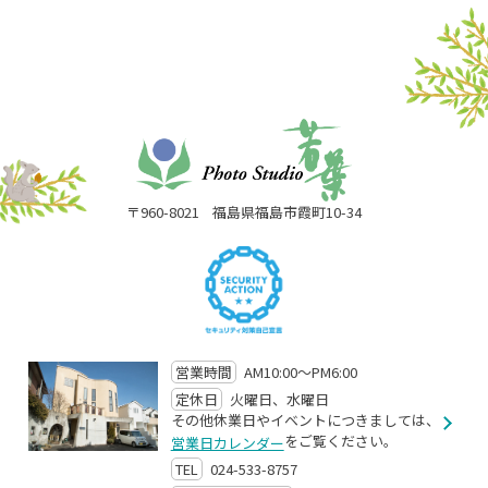
〒960-8021
福島県福島市霞町10-34
営業時間
AM10:00～PM6:00
定休日
火曜日、水曜日
その他休業日やイベントにつきましては、
をご覧ください。
営業日カレンダー
TEL
024-533-8757