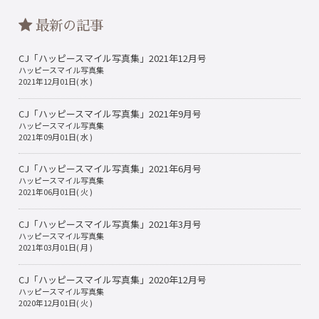
ェ
ェ
ア
ア
最新の記事
す
す
る
る
CJ「ハッピースマイル写真集」2021年12月号
ハッピースマイル写真集
2021年12月01日( 水 )
CJ「ハッピースマイル写真集」2021年9月号
ハッピースマイル写真集
2021年09月01日( 水 )
CJ「ハッピースマイル写真集」2021年6月号
ハッピースマイル写真集
2021年06月01日( 火 )
CJ「ハッピースマイル写真集」2021年3月号
ハッピースマイル写真集
2021年03月01日( 月 )
CJ「ハッピースマイル写真集」2020年12月号
ハッピースマイル写真集
2020年12月01日( 火 )