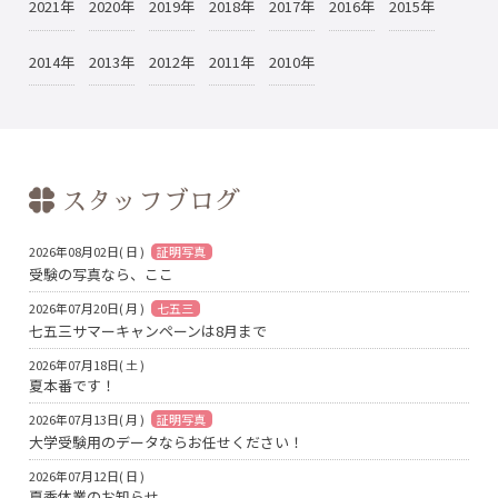
2021年
2020年
2019年
2018年
2017年
2016年
2015年
2014年
2013年
2012年
2011年
2010年
スタッフブログ
2026年08月02日( 日 )
証明写真
受験の写真なら、ここ
2026年07月20日( 月 )
七五三
七五三サマーキャンペーンは8月まで
2026年07月18日( 土 )
夏本番です！
2026年07月13日( 月 )
証明写真
大学受験用のデータならお任せください！
2026年07月12日( 日 )
夏季休業のお知らせ