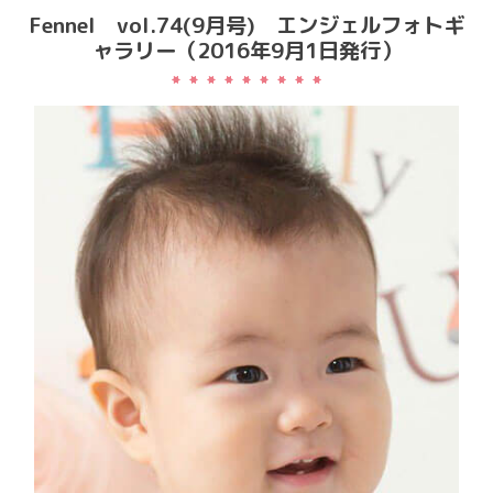
Fennel vol.74(9月号) エンジェルフォトギ
ャラリー（2016年9月1日発行）