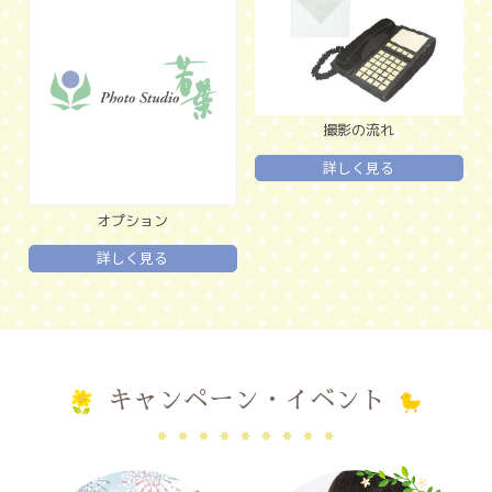
撮影の流れ
詳しく見る
オプション
詳しく見る
キャンペーン・イベント