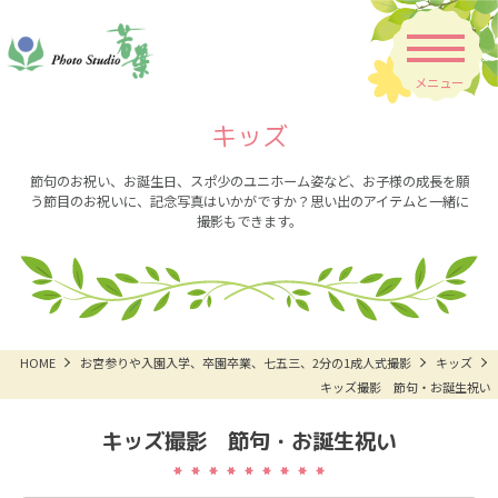
メニュー
キッズ
節句のお祝い、お誕生日、スポ少のユニホーム姿など、お子様の成長を願
う節目のお祝いに、記念写真はいかがですか？思い出のアイテムと一緒に
撮影もできます。
HOME
お宮参りや入園入学、卒園卒業、七五三、2分の1成人式撮影
キッズ
キッズ撮影 節句・お誕生祝い
キッズ撮影 節句・お誕生祝い