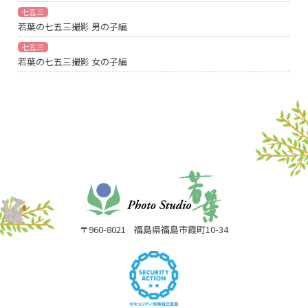
七五三
若葉の七五三撮影 男の子編
七五三
若葉の七五三撮影 女の子編
〒960-8021
福島県福島市霞町10-34