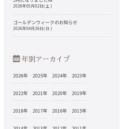
2026年05月02日( 土 )
ゴールデンウィークのお知らせ
2026年04月26日( 日 )
年別アーカイブ
2026年
2025年
2024年
2023年
2022年
2021年
2020年
2019年
2018年
2017年
2016年
2015年
2014年
2013年
2012年
2011年