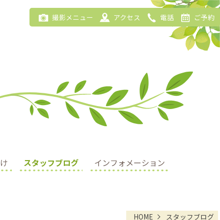
撮影メニュー
アクセス
電話
ご予約
け
スタッフブログ
インフォメーション
HOME
スタッフブログ