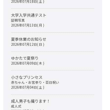
2026年07月18日( 土 )
大学入学共通テスト
証明写真
2026年07月13日( 月 )
夏季休業のお知らせ
2026年07月12日( 日 )
ゆかたで夏祭り
2026年07月09日( 木 )
小さなプリンセス
赤ちゃん・お宮参り・百日祝い
2026年07月04日( 土 )
成人男子も撮ります！
成人式