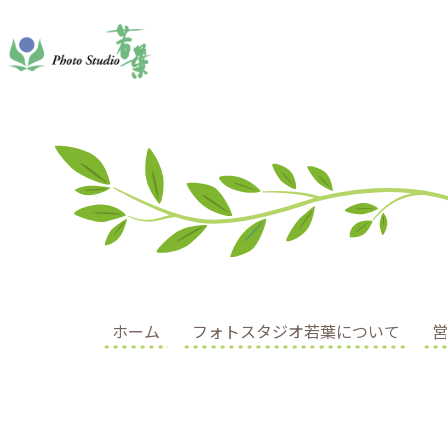
ホーム
フォトスタジオ若葉について
営