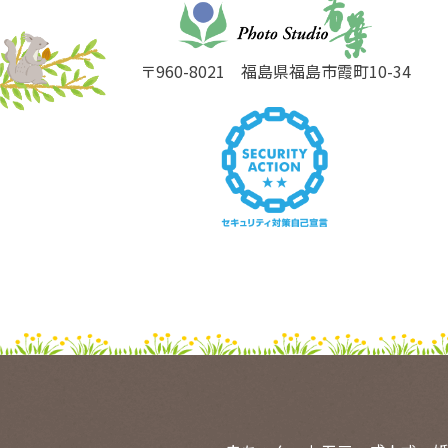
〒960-8021
福島県福島市霞町10-34