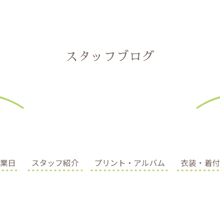
スタッフブログ
業日
スタッフ紹介
プリント・アルバム
衣装・着付