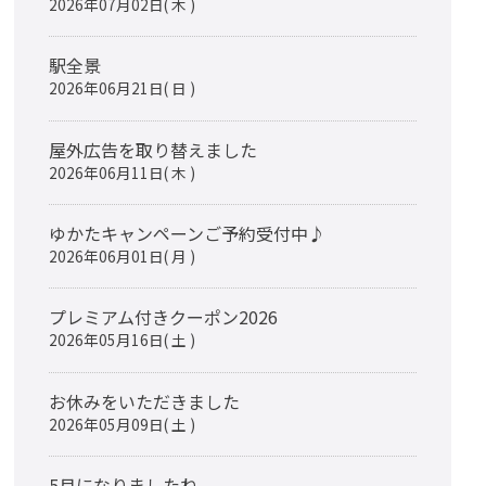
2026年07月02日( 木 )
駅全景
2026年06月21日( 日 )
屋外広告を取り替えました
2026年06月11日( 木 )
ゆかたキャンペーンご予約受付中♪
2026年06月01日( 月 )
プレミアム付きクーポン2026
2026年05月16日( 土 )
お休みをいただきました
2026年05月09日( 土 )
5月になりましたね