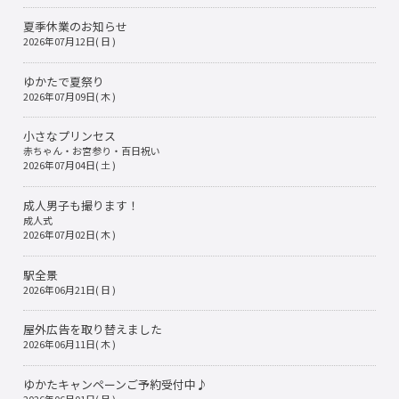
夏季休業のお知らせ
2026年07月12日( 日 )
ゆかたで夏祭り
2026年07月09日( 木 )
小さなプリンセス
赤ちゃん・お宮参り・百日祝い
2026年07月04日( 土 )
成人男子も撮ります！
成人式
2026年07月02日( 木 )
駅全景
2026年06月21日( 日 )
屋外広告を取り替えました
2026年06月11日( 木 )
ゆかたキャンペーンご予約受付中♪
2026年06月01日( 月 )