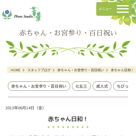
メニュー
赤ちゃん・お宮参り・百日祝い
HOME
スタッフブログ
赤ちゃん・お宮参り・百日祝い
赤ちゃん日和！
赤ちゃん・お宮参り・百日祝い
七五三
成人式
ちびっこ
2013年06月14日（金）
赤ちゃん日和！