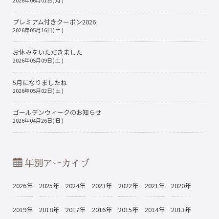
プレミアム付きクーポン2026
2026年05月16日( 土 )
お休みをいただきました
2026年05月09日( 土 )
5月になりましたね
2026年05月02日( 土 )
ゴールデンウィークのお知らせ
2026年04月26日( 日 )
年別アーカイブ
2026年
2025年
2024年
2023年
2022年
2021年
2020年
2019年
2018年
2017年
2016年
2015年
2014年
2013年