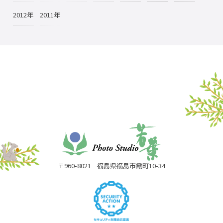
2012年
2011年
〒960-8021
福島県福島市霞町10-34